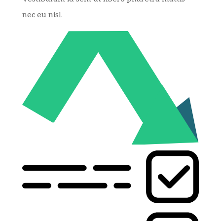
nec eu nisl.