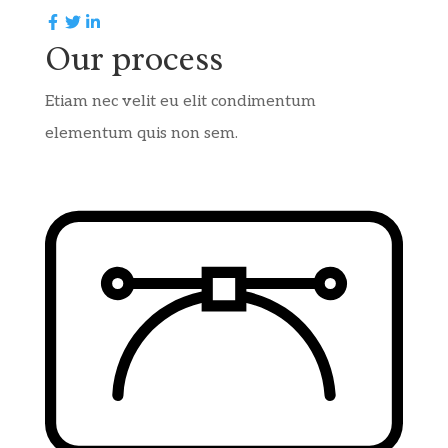
Our process
Etiam nec velit eu elit condimentum
elementum quis non sem.