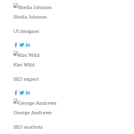
Sheila Johnson
UI designer
Kim Wild
SEO expert
George Andrews
SEO analysts