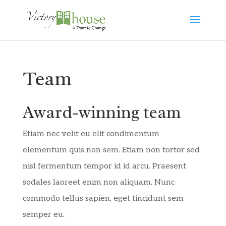
Team
Award-winning team
Etiam nec velit eu elit condimentum
elementum quis non sem. Etiam non tortor sed
nisl fermentum tempor id id arcu. Praesent
sodales laoreet enim non aliquam. Nunc
commodo tellus sapien, eget tincidunt sem
semper eu.