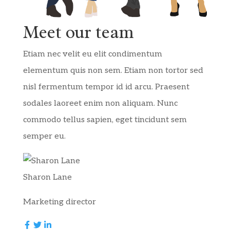
Meet our team
Etiam nec velit eu elit condimentum
elementum quis non sem. Etiam non tortor sed
nisl fermentum tempor id id arcu. Praesent
sodales laoreet enim non aliquam. Nunc
commodo tellus sapien, eget tincidunt sem
semper eu.
Sharon Lane
Marketing director