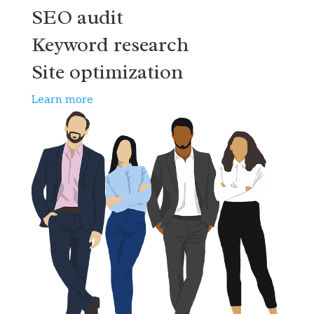
SEO audit
Keyword research
Site optimization
Learn more