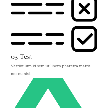
03 Test
Vestibulum id sem ut libero pharetra mattis
nec eu nisl.