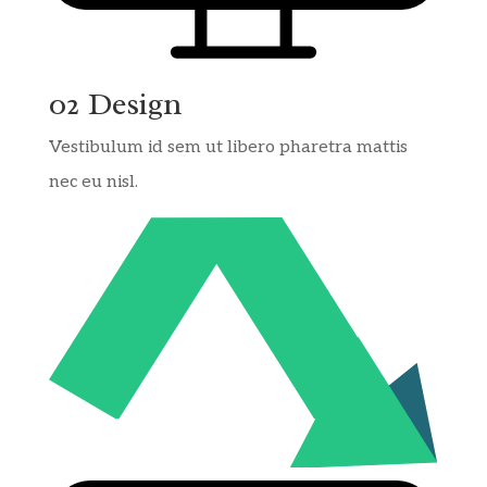
02 Design
Vestibulum id sem ut libero pharetra mattis
nec eu nisl.