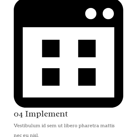
04 Implement
Vestibulum id sem ut libero pharetra mattis
nec eu nisl.