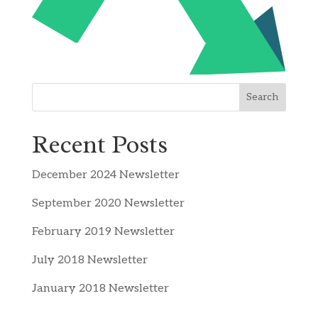
Search
Recent Posts
December 2024 Newsletter
September 2020 Newsletter
February 2019 Newsletter
July 2018 Newsletter
January 2018 Newsletter